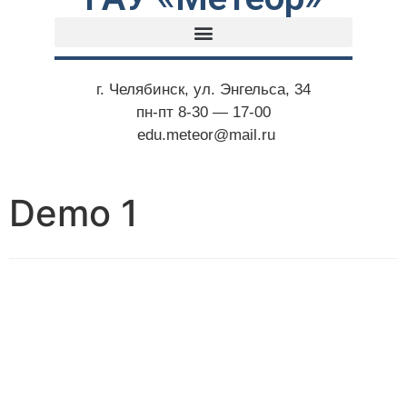
г. Челябинск, ул. Энгельса, 34
пн-пт 8-30 — 17-00
edu.meteor@mail.ru
Demo 1