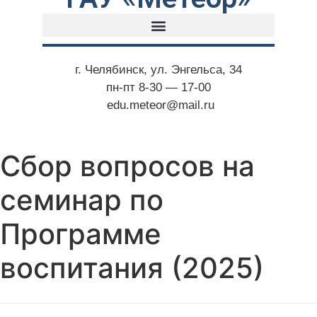
г. Челябинск, ул. Энгельса, 34
пн-пт 8-30 — 17-00
edu.meteor@mail.ru
Сбор вопросов на
семинар по
Программе
воспитания (2025)