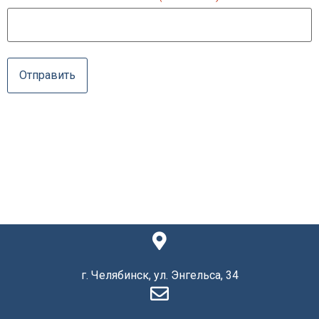
г. Челябинск, ул. Энгельса, 34