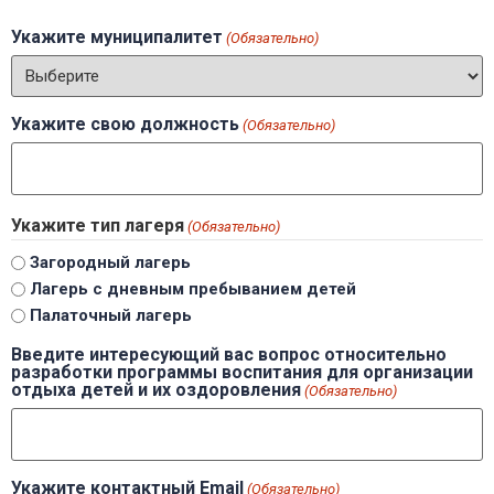
Укажите муниципалитет
(Обязательно)
Укажите свою должность
(Обязательно)
Укажите тип лагеря
(Обязательно)
Загородный лагерь
Лагерь с дневным пребыванием детей
Палаточный лагерь
Введите интересующий вас вопрос относительно
разработки программы воспитания для организации
отдыха детей и их оздоровления
(Обязательно)
Укажите контактный Email
(Обязательно)