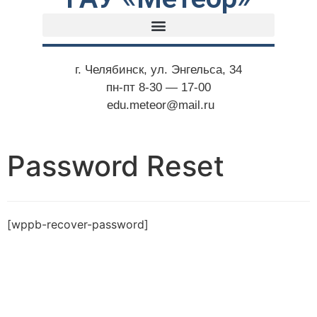
г. Челябинск, ул. Энгельса, 34
пн-пт 8-30 — 17-00
edu.meteor@mail.ru
Password Reset
[wppb-recover-password]