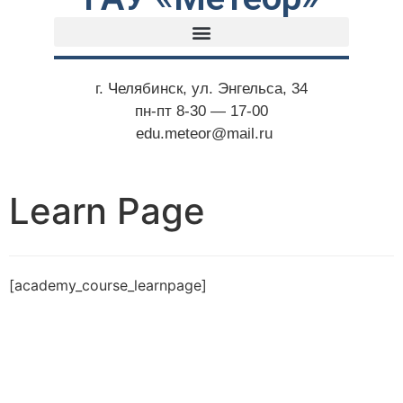
г. Челябинск, ул. Энгельса, 34
пн-пт 8-30 — 17-00
edu.meteor@mail.ru
Learn Page
[academy_course_learnpage]