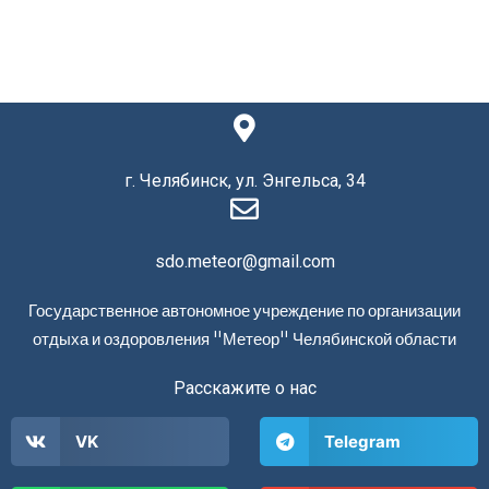
г. Челябинск, ул. Энгельса, 34
sdo.meteor@gmail.com
Государственное автономное учреждение по организации
отдыха и оздоровления "Метеор" Челябинской области
Расскажите о нас
VK
Telegram