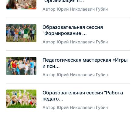
"Организация п...
Автор Юрий Николаевич Губин
Образовательная сессия
"Формирование ...
Автор Юрий Николаевич Губин
Педагогическая мастерская «Игры
и пси...
Автор Юрий Николаевич Губин
Образовательная сессия "Работа
педаго...
Автор Юрий Николаевич Губин