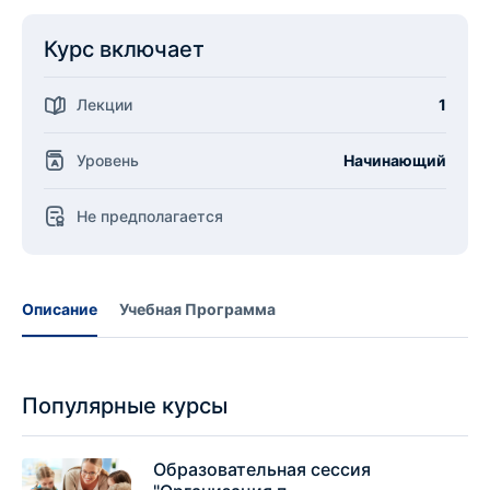
Курс включает
Лекции
1
Уровень
Начинающий
Не предполагается
Описание
Учебная Программа
Популярные курсы
Образовательная сессия