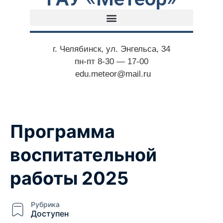
г. Челябинск, ул. Энгельса, 34
пн-пт 8-30 — 17-00
edu.meteor@mail.ru
Программа
воспитательной
работы 2025
Рубрика
Доступен