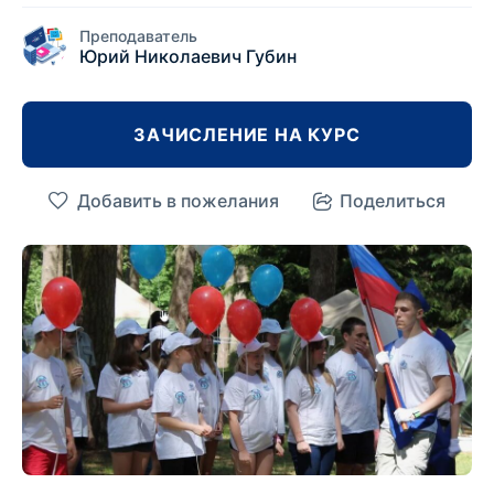
Преподаватель
Юрий Николаевич Губин
ЗАЧИСЛЕНИЕ НА КУРС
Добавить в пожелания
Поделиться