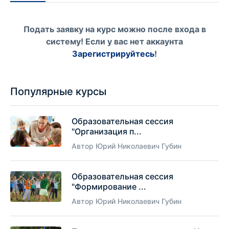
Подать заявку на курс можно после входа в
систему! Если у вас нет аккаунта
Зарегистрируйтесь
!
Популярные курсы
Образовательная сессия
"Организация п...
Автор Юрий Николаевич Губин
Образовательная сессия
"Формирование ...
Автор Юрий Николаевич Губин