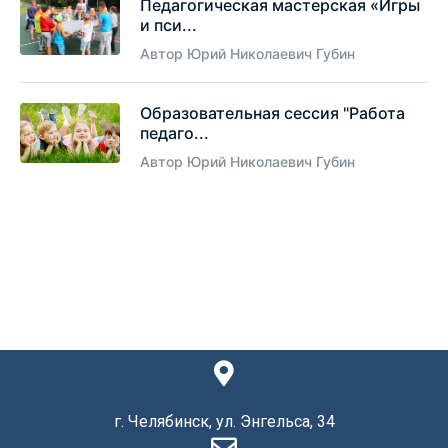
Педагогическая мастерская «Игры
и пси...
Автор Юрий Николаевич Губин
Образовательная сессия "Работа
педаго...
Автор Юрий Николаевич Губин
г. Челябинск, ул. Энгельса, 34