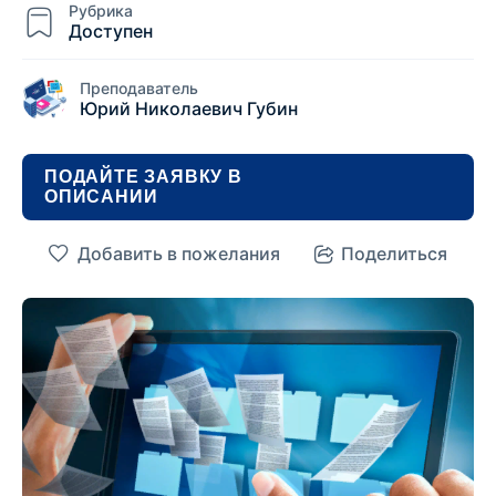
Рубрика
Доступен
Преподаватель
Юрий Николаевич Губин
ПОДАЙТЕ ЗАЯВКУ В
ОПИСАНИИ
Добавить в пожелания
Поделиться