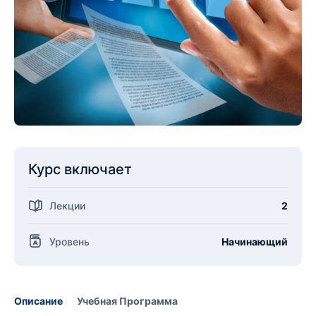
Курс включает
Лекции
2
Уровень
Начинающий
Описание
Учебная Программа