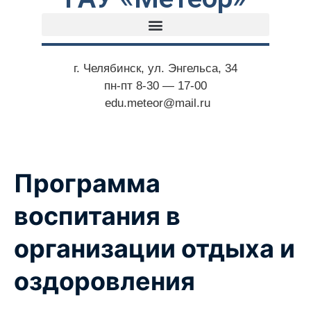
г. Челябинск, ул. Энгельса, 34
пн-пт 8-30 — 17-00
edu.meteor@mail.ru
Программа
воспитания в
организации отдыха и
оздоровления